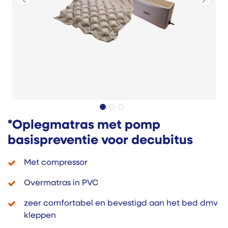
*Oplegmatras met pomp
basispreventie voor decubitus
Met compressor
Overmatras in PVC
zeer comfortabel en bevestigd aan het bed dmv
kleppen