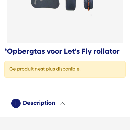
*Opbergtas voor Let's Fly rollator
Ce produit n'est plus disponible.
Description