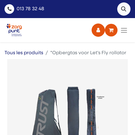
013 78 32 48
Tous les produits
*Opbergtas voor Let's Fly rollator