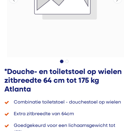
*Douche- en toiletstoel op wielen
zitbreedte 64 cm tot 175 kg
Atlanta
Combinatie toiletstoel - douchestoel op wielen
Extra zitbreedte van 64cm
Goedgekeurd voor een lichaamsgewicht tot