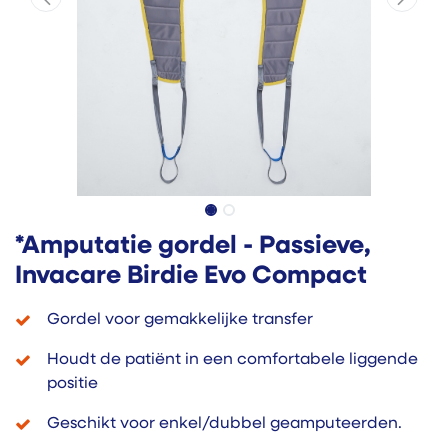
*Amputatie gordel - Passieve,
Invacare Birdie Evo Compact
Gordel voor gemakkelijke transfer
Houdt de patiënt in een comfortabele liggende
positie
Geschikt voor enkel/dubbel geamputeerden.