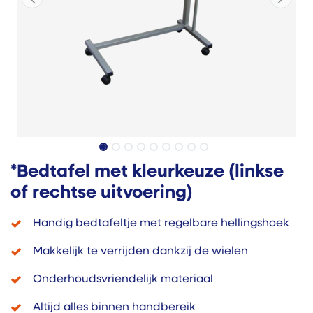
*Bedtafel met kleurkeuze (linkse
of rechtse uitvoering)
Handig bedtafeltje met regelbare hellingshoek
Makkelijk te verrijden dankzij de wielen
Onderhoudsvriendelijk materiaal
Altijd alles binnen handbereik