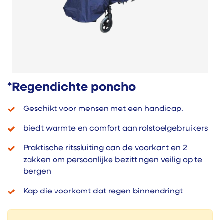
*Regendichte poncho
Geschikt voor mensen met een handicap.
biedt warmte en comfort aan rolstoelgebruikers
Praktische ritssluiting aan de voorkant en 2
zakken om persoonlijke bezittingen veilig op te
bergen
Kap die voorkomt dat regen binnendringt