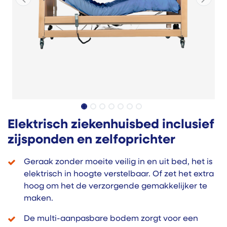
Elektrisch ziekenhuisbed inclusief
zijsponden en zelfoprichter
Geraak zonder moeite veilig in en uit bed, het is
elektrisch in hoogte verstelbaar. Of zet het extra
hoog om het de verzorgende gemakkelijker te
maken.
De multi-aanpasbare bodem zorgt voor een