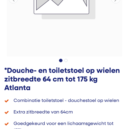
*Douche- en toiletstoel op wielen
zitbreedte 64 cm tot 175 kg
Atlanta
Combinatie toiletstoel - douchestoel op wielen
Extra zitbreedte van 64cm
Goedgekeurd voor een lichaamsgewicht tot