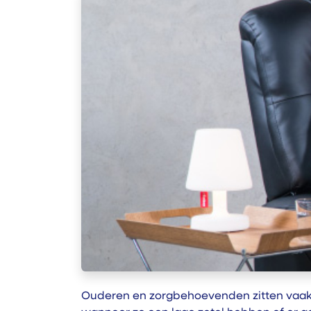
Ouderen en zorgbehoevenden zitten vaak h