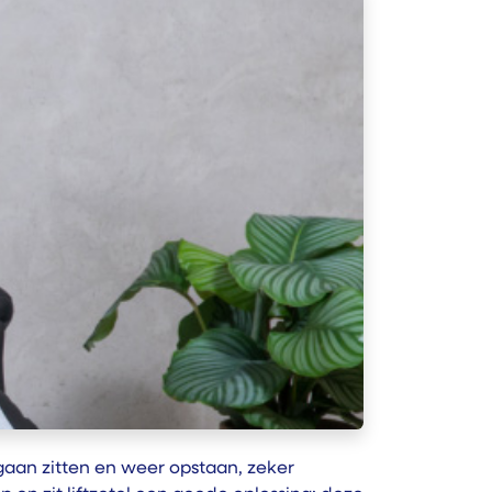
aan zitten en weer opstaan, zeker