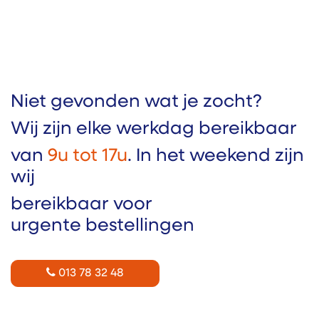
Niet gevonden wat je zocht?​
Wij zijn elke werkdag bereikbaar
van
9u tot 17u
. In het weekend zijn
wij
bereikbaar voor
urgente bestellingen
013 78 32 48