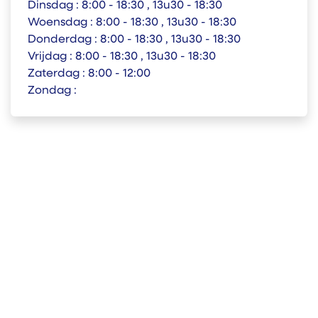
Dinsdag :
8:00 - 18:30 , 13u30 - 18:30
Woensdag :
8:00 - 18:30 , 13u30 - 18:30
Donderdag :
8:00 - 18:30 , 13u30 - 18:30
Vrijdag :
8:00 - 18:30 , 13u30 - 18:30
Zaterdag :
8:00 - 12:00
Zondag :