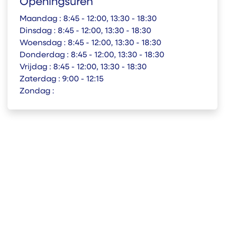
Openingsuren
Maandag :
8:45 - 12:00, 13:30 - 18:30
Dinsdag :
8:45 - 12:00, 13:30 - 18:30
Woensdag :
8:45 - 12:00, 13:30 - 18:30
Donderdag :
8:45 - 12:00, 13:30 - 18:30
Vrijdag :
8:45 - 12:00, 13:30 - 18:30
Zaterdag :
9:00 - 12:15
Zondag :