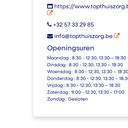
https://www.topthuiszorg.
+32 57 33 29 85
info@topthuiszorg.be
Openingsuren
Maandag :
8:30 - 12:30, 13:30 – 18:30
Dinsdag :
8:30 - 12:30, 13:30 – 18:30
Woensdag :
8:30 - 12:30, 13:30 – 18:3
Donderdag :
8:30 - 12:30, 13:30 – 18:
Vrijdag :
8:30 - 12:30, 13:30 – 18:30
Zaterdag :
9:00 - 12:30, 13:30 - 17:00
Zondag :
Gesloten