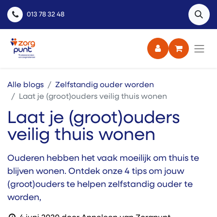
013 78 32 48
Alle blogs
Zelfstandig ouder worden
Laat je (groot)ouders veilig thuis wonen
Laat je (groot)ouders
veilig thuis wonen
Ouderen hebben het vaak moeilijk om thuis te
blijven wonen. Ontdek onze 4 tips om jouw
(groot)ouders te helpen zelfstandig ouder te
worden,