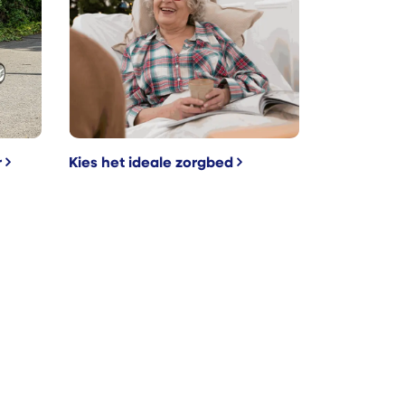
r
Kies het ideale zorgbed