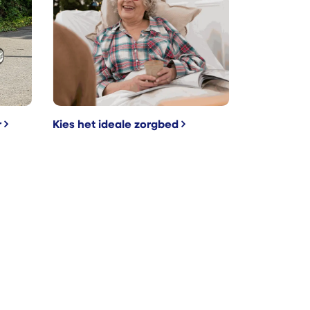
r
Kies het ideale zorgbed