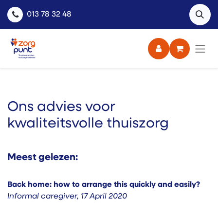
013 78 32 48
Ons advies voor
kwaliteitsvolle thuiszorg
Meest gelezen:
Back home: how to arrange this quickly and easily?
Informal caregiver
,
17 April 2020