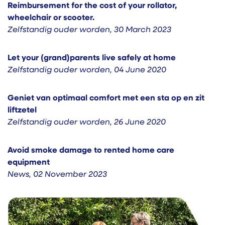
Reimbursement for the cost of your rollator,
wheelchair or scooter.
Zelfstandig ouder worden
,
30 March 2023
Let your (grand)parents live safely at home
Zelfstandig ouder worden
,
04 June 2020
Geniet van optimaal comfort met een sta op en zit
liftzetel
Zelfstandig ouder worden
,
26 June 2020
Avoid smoke damage to rented home care
equipment
News
,
02 November 2023