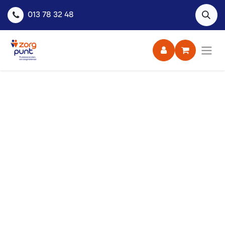
013 78 32 48