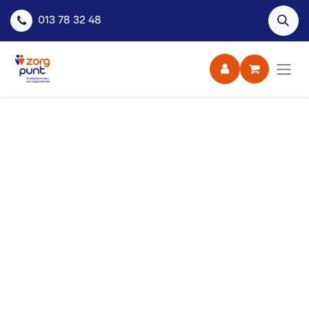
013 78 32 48