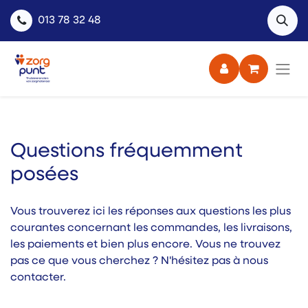
013 78 32 48
Questions fréquemment
posées
Vous trouverez ici les réponses aux questions les plus
courantes concernant les commandes, les livraisons,
les paiements et bien plus encore. Vous ne trouvez
pas ce que vous cherchez ? N'hésitez pas à nous
contacter.