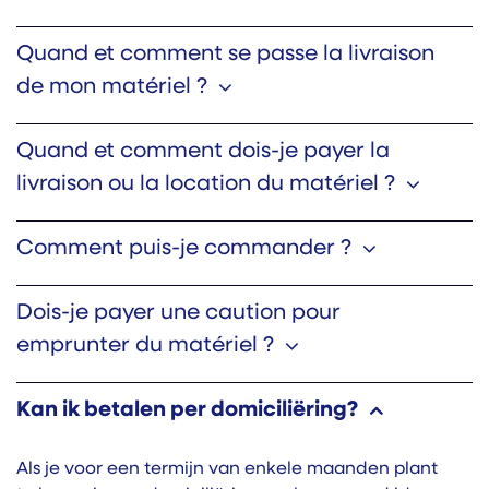
Quand et comment se passe la livraison
de mon matériel ?
Quand et comment dois-je payer la
livraison ou la location du matériel ?
Comment puis-je commander ?
Dois-je payer une caution pour
emprunter du matériel ?
Kan ik betalen per domiciliëring?
Als je voor een termijn van enkele maanden plant