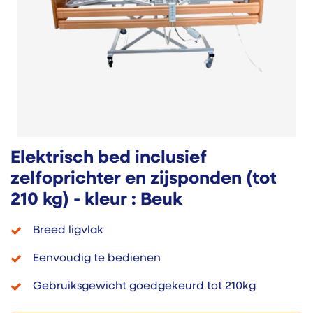
Elektrisch bed inclusief
zelfoprichter en zijsponden (tot
210 kg) - kleur : Beuk
Breed ligvlak
Eenvoudig te bedienen
Gebruiksgewicht goedgekeurd tot 210kg