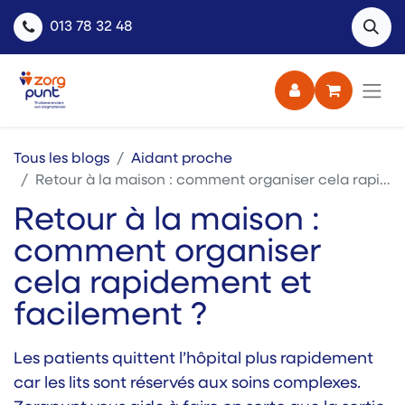
013 78 32 48
Tous les blogs
Aidant proche
Retour à la maison : comment organiser cela rapidement et facilement ?
Retour à la maison :
comment organiser
cela rapidement et
facilement ?
Les patients quittent l’hôpital plus rapidement
car les lits sont réservés aux soins complexes.