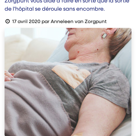
Zorgpunt vous aide à faire en sorte que la sortie
de l’hôpital se déroule sans encombre.
17 avril 2020
par
Anneleen van Zorgpunt