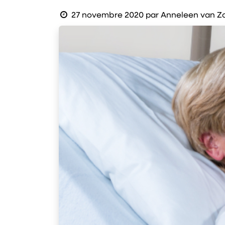
27 novembre 2020
par
Anneleen van Z