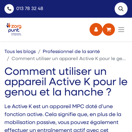
013 78 32 48
Tous les blogs
Professionnel de la santé
Comment utiliser un appareil Active K pour le genou et la hanche ?
Comment utiliser un
appareil Active K pour le
genou et la hanche ?
Le Active K est un appareil MPC doté d’une
fonction active. Cela signifie que, en plus de la
mobilisation passive, vous pouvez également
effectuer un entraînement actif avec cet