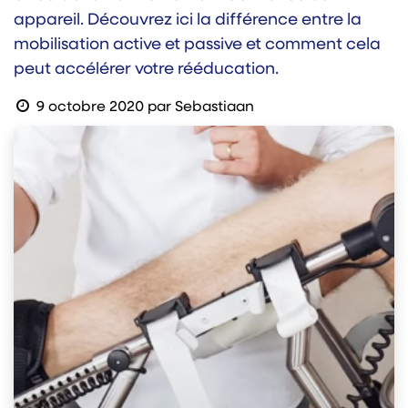
appareil. Découvrez ici la différence entre la
mobilisation active et passive et comment cela
peut accélérer votre rééducation.
9 octobre 2020
par
Sebastiaan