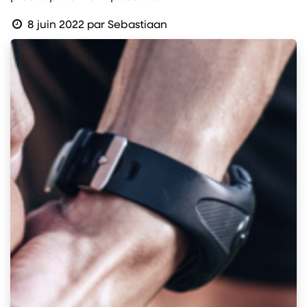
8 juin 2022
par
Sebastiaan