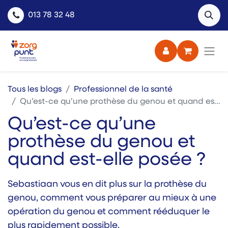
013 78 32 48
Tous les blogs
Professionnel de la santé
Qu’est-ce qu’une prothèse du genou et quand est-elle posée ?
Qu’est-ce qu’une
prothèse du genou et
quand est-elle posée ?
Sebastiaan vous en dit plus sur la prothèse du
genou, comment vous préparer au mieux à une
opération du genou et comment rééduquer le
plus rapidement possible.