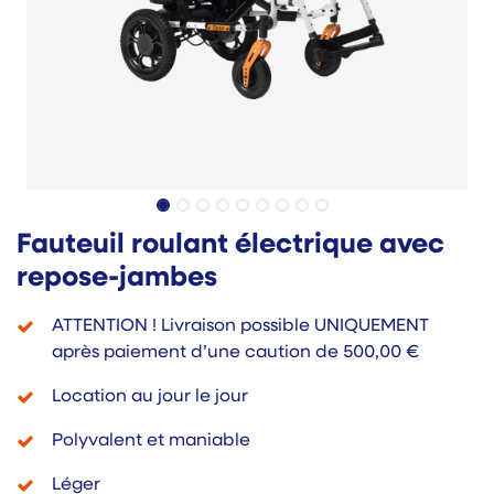
Fauteuil roulant électrique avec
repose-jambes
ATTENTION ! Livraison possible UNIQUEMENT
après paiement d’une caution de 500,00 €
Location au jour le jour
Polyvalent et maniable
Léger