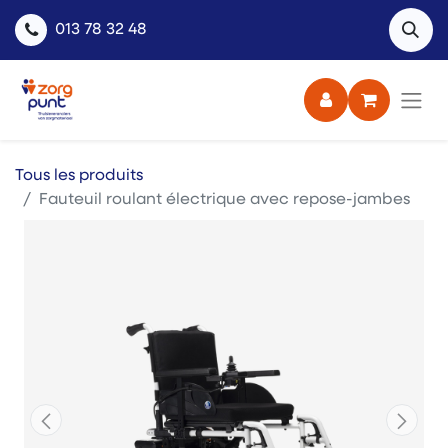
013 78 32 48
Tous les produits
Fauteuil roulant électrique avec repose-jambes