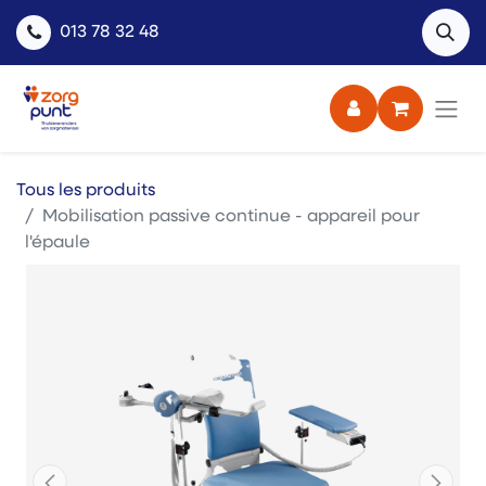
013 78 32 48
Tous les produits
Mobilisation passive continue - appareil pour
l'épaule