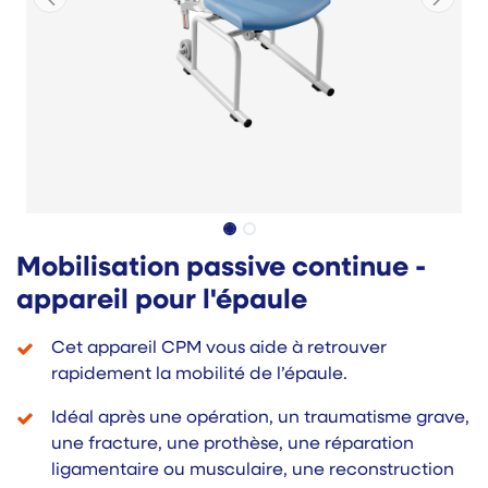
Mobilisation passive continue -
appareil pour l'épaule
Cet appareil CPM vous aide à retrouver
rapidement la mobilité de l’épaule.
Idéal après une opération, un traumatisme grave,
une fracture, une prothèse, une réparation
ligamentaire ou musculaire, une reconstruction