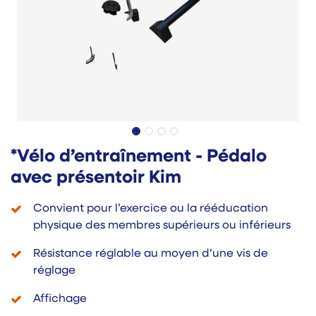
*Vélo d’entraînement - Pédalo
avec présentoir Kim
Convient pour l’exercice ou la rééducation
physique des membres supérieurs ou inférieurs
Résistance réglable au moyen d’une vis de
réglage
Affichage