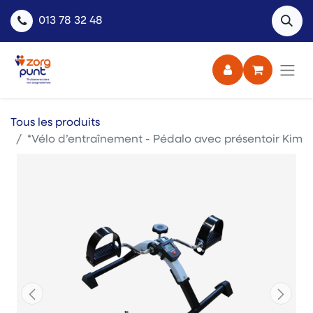
013 78 32 48
Tous les produits
*Vélo d’entraînement - Pédalo avec présentoir Kim