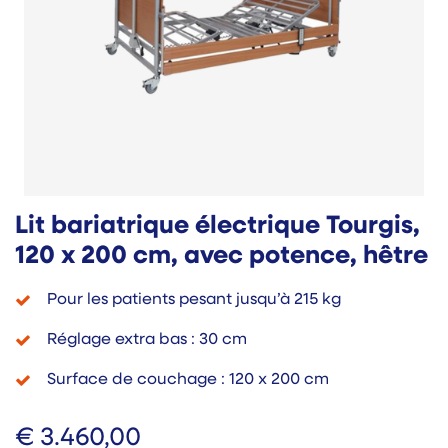
Lit bariatrique électrique Tourgis,
120 x 200 cm, avec potence, hêtre
Pour les patients pesant jusqu’à 215 kg
Réglage extra bas : 30 cm
Surface de couchage : 120 x 200 cm
€
3.460,00