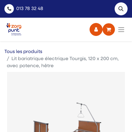
013 78 32 48
Tous les produits
Lit bariatrique électrique Tourgis, 120 x 200 cm,
avec potence, hêtre