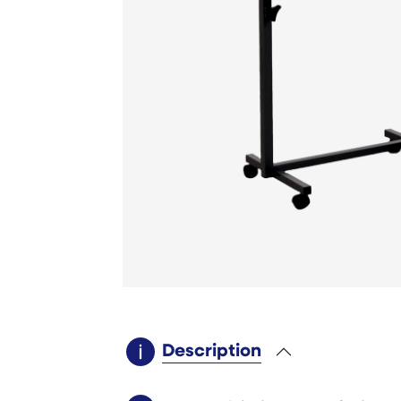
Description