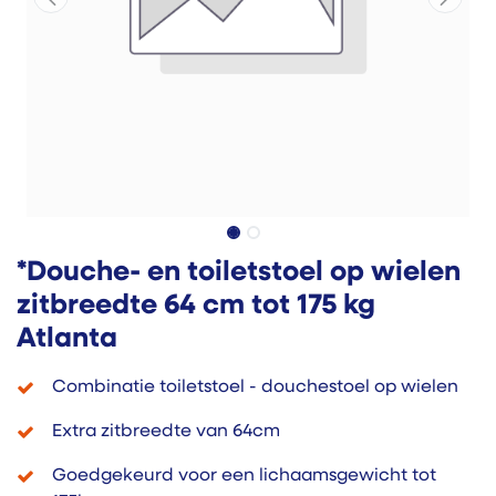
*Douche- en toiletstoel op wielen
zitbreedte 64 cm tot 175 kg
Atlanta
Combinatie toiletstoel - douchestoel op wielen
Extra zitbreedte van 64cm
Goedgekeurd voor een lichaamsgewicht tot