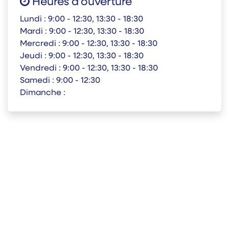
Heures d'ouverture
Lundi :
9:00 - 12:30, 13:30 - 18:30
Mardi :
9:00 - 12:30, 13:30 - 18:30
Mercredi :
9:00 - 12:30, 13:30 - 18:30
Jeudi :
9:00 - 12:30, 13:30 - 18:30
Vendredi :
9:00 - 12:30, 13:30 - 18:30
Samedi :
9:00 - 12:30
Dimanche :