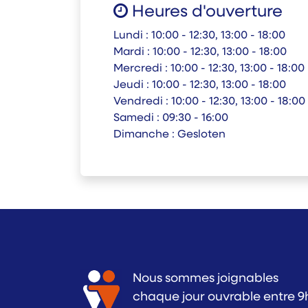
Heures d'ouverture
Lundi :
10:00 - 12:30, 13:00 - 18:00
Mardi :
10:00 - 12:30, 13:00 - 18:00
Mercredi :
10:00 - 12:30, 13:00 - 18:00
Jeudi :
10:00 - 12:30, 13:00 - 18:00
Vendredi :
10:00 - 12:30, 13:00 - 18:00
Samedi :
09:30 - 16:00
Dimanche :
Gesloten
Nous sommes joignables
chaque jour ouvrable entre 9