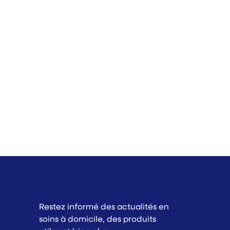
Restez informé des actualités en
soins à domicile, des produits