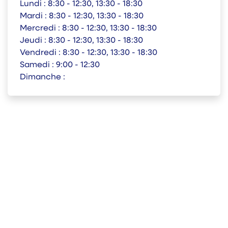
Lundi :
8:30 - 12:30, 13:30 - 18:30
Mardi :
8:30 - 12:30, 13:30 - 18:30
Mercredi :
8:30 - 12:30, 13:30 - 18:30
Jeudi :
8:30 - 12:30, 13:30 - 18:30
Vendredi :
8:30 - 12:30, 13:30 - 18:30
Samedi :
9:00 - 12:30
Dimanche :