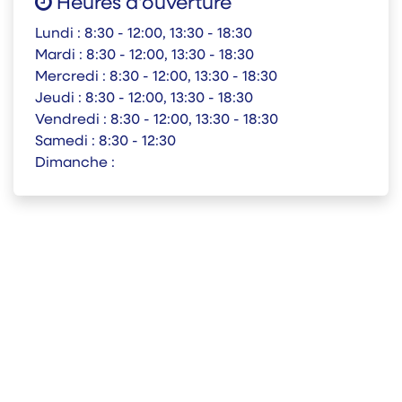
Heures d'ouverture
Lundi :
8:30 - 12:00, 13:30 - 18:30
Mardi :
8:30 - 12:00, 13:30 - 18:30
Mercredi :
8:30 - 12:00, 13:30 - 18:30
Jeudi :
8:30 - 12:00, 13:30 - 18:30
Vendredi :
8:30 - 12:00, 13:30 - 18:30
Samedi :
8:30 - 12:30
Dimanche :