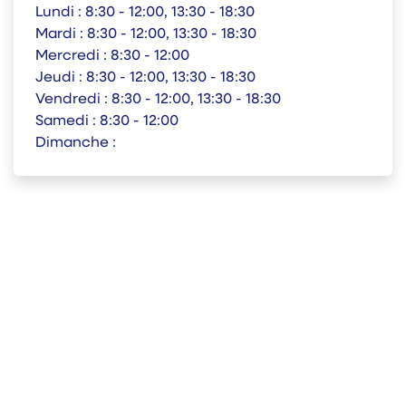
Lundi :
8:30 - 12:00, 13:30 - 18:30
Mardi :
8:30 - 12:00, 13:30 - 18:30
Mercredi :
8:30 - 12:00
Jeudi :
8:30 - 12:00, 13:30 - 18:30
Vendredi :
8:30 - 12:00, 13:30 - 18:30
Samedi :
8:30 - 12:00
Dimanche :