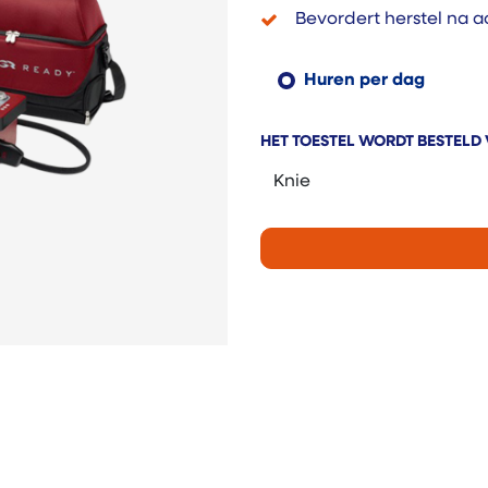
Bevordert herstel na a
Huren per dag
HET TOESTEL WORDT BESTELD