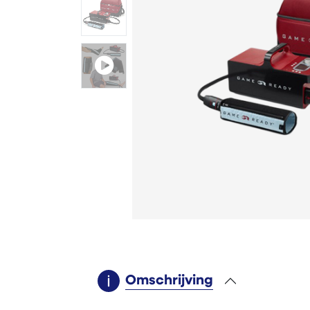
Omschrijving