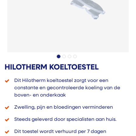
HILOTHERM KOELTOESTEL
Dit Hilotherm koeltoestel zorgt voor een
constante en gecontroleerde koeling van de
boven- en onderkaak
Zwelling, pijn en bloedingen verminderen
Steeds geleverd door specialisten aan huis.
Dit toestel wordt verhuurd per 7 dagen