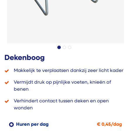
Dekenboog
Makkelijk te verplaatsen dankzij zeer licht kader
Vermijdt druk op pijnlijke voeten, knieën of
benen
Verhindert contact tussen deken en open
wonden
Huren per dag
€
0,45
/
dag