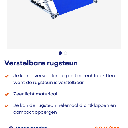
Verstelbare rugsteun
Je kan in verschillende posities rechtop zitten
want de rugsteun is verstelbaar
Zeer licht materiaal
Je kan de rugsteun helemaal dichtklappen en
compact opbergen