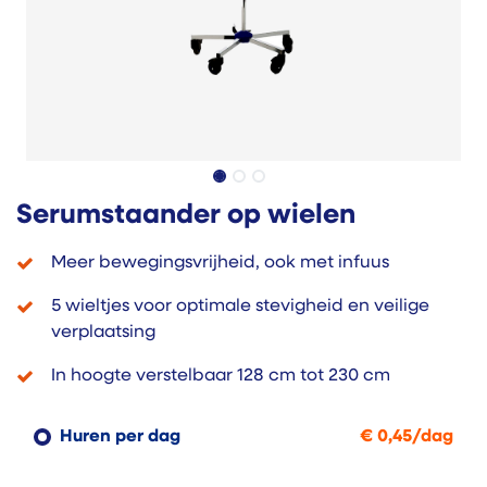
Serumstaander op wielen
Meer bewegingsvrijheid, ook met infuus
5 wieltjes voor optimale stevigheid en veilige
verplaatsing
In hoogte verstelbaar 128 cm tot 230 cm
Huren per dag
€
0,45
/
dag