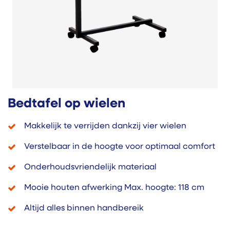
Bedtafel op wielen
Makkelijk te verrijden dankzij vier wielen
Verstelbaar in de hoogte voor optimaal comfort
Onderhoudsvriendelijk materiaal
Mooie houten afwerking Max. hoogte: 118 cm
Altijd alles binnen handbereik