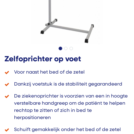
Zelfoprichter op voet
Voor naast het bed of de zetel
Dankzij voetstuk is de stabiliteit gegarandeerd
De ziekenoprichter is voorzien van een in hoogte
verstelbare handgreep om de patiënt te helpen
rechtop te zitten of zich in bed te
herpositioneren
Schuift gemakkelijk onder het bed of de zetel