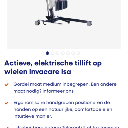
Actieve, elektrische tillift op
wielen Invacare Isa
Gordel maat medium inbegrepen. Een andere
maat nodig? Informeer ons!
Ergonomische handgrepen positioneren de
handen op een natuurlijke, comfortabele en
intuïtieve manier.