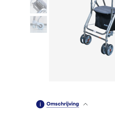
Omschrijving