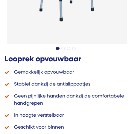
Looprek opvouwbaar
Gemakkelijk opvouwbaar
Stabiel dankzij de antislippootjes
Geen pijnlijke handen dankzij de comfortabele
handgrepen
In hoogte verstelbaar
Geschikt voor binnen