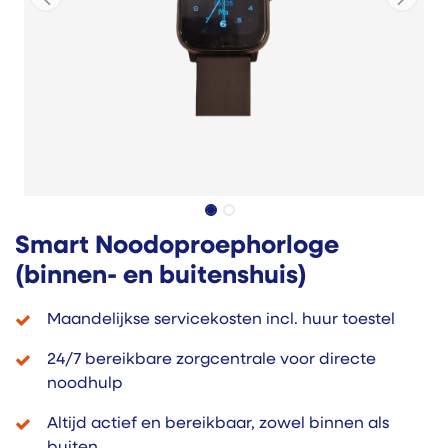
Smart Noodoproephorloge
(binnen- en buitenshuis)
Maandelijkse servicekosten incl. huur toestel
24/7 bereikbare zorgcentrale voor directe
noodhulp
Altijd actief en bereikbaar, zowel binnen als