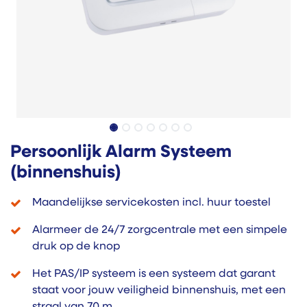
Persoonlijk Alarm Systeem
(binnenshuis)
Maandelijkse servicekosten incl. huur toestel
Alarmeer de 24/7 zorgcentrale met een simpele
druk op de knop
Het PAS/IP systeem is een systeem dat garant
staat voor jouw veiligheid binnenshuis, met een