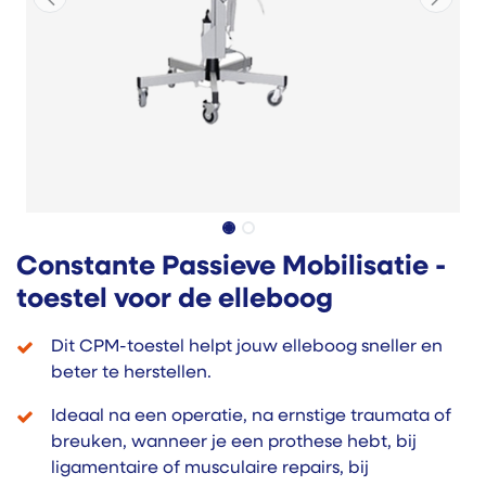
Constante Passieve Mobilisatie -
toestel voor de elleboog
Dit CPM-toestel helpt jouw elleboog sneller en
beter te herstellen.
Ideaal na een operatie, na ernstige traumata of
breuken, wanneer je een prothese hebt, bij
ligamentaire of musculaire repairs, bij