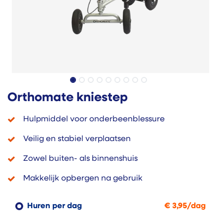
Orthomate kniestep
Hulpmiddel voor onderbeenblessure
Veilig en stabiel verplaatsen
Zowel buiten- als binnenshuis
Makkelijk opbergen na gebruik
Huren per dag
€
3,95
/
dag